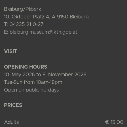
Bleiburg/Pliberk
10. Oktober Platz 4, A-9150 Bleiburg
T: 04235 2110-27
E: bleiburg.museum@ktn.gde.at
VISIT
OPENING HOURS
10. May 2026 to 8. November 2026
Tue-Sun from 10am-18pm
Open on public holidays
PRICES
Adults
€ 15,00