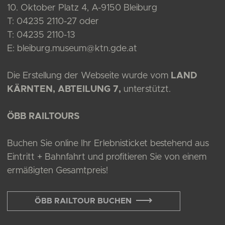
10. Oktober Platz 4, A-9150 Bleiburg
T:
04235 2110-27
oder
T:
04235 2110-13
E:
bleiburg.museum@ktn.gde.at
Die Erstellung der Webseite wurde vom
LAND
KÄRNTEN, ABTEILUNG 7,
unterstützt.
ÖBB RAILTOURS
Buchen Sie online Ihr Erlebnisticket bestehend aus
Eintritt + Bahnfahrt und profitieren Sie von einem
ermäßigten Gesamtpreis!
ÖBB RAILTOUR BUCHEN