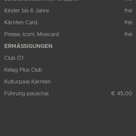
Kinder bis 6 Jahre
frei
Kärnten Card
frei
Presse, Icom, Moecard
frei
ERMÄSSIGUNGEN
Club Ö1
Kelag Plus Club
Kulturpass Kärnten
Führung pauschal
€ 45,00