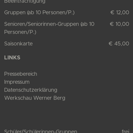
Beeinträchtigung
Gruppen (ab 10 Personen/P.)
€ 12,00
Senioren/Seniorinnen-Gruppen (ab 10
€ 10,00
Personen/P.)
Saisonkarte
€ 45,00
LINKS
Pressebereich
Impressum
Datenschutzerklärung
Werkschau Werner Berg
Schüler/Schülerinnen-Gruppen
frei