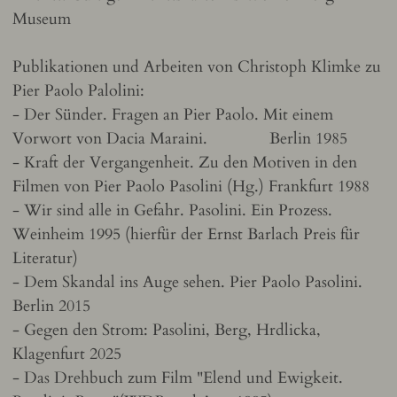
Museum
Publikationen und Arbeiten von Christoph Klimke zu
Pier Paolo Palolini:
- Der Sünder. Fragen an Pier Paolo. Mit einem
Vorwort von Dacia Maraini. Berlin 1985
- Kraft der Vergangenheit. Zu den Motiven in den
Filmen von Pier Paolo Pasolini (Hg.) Frankfurt 1988
- Wir sind alle in Gefahr. Pasolini. Ein Prozess.
Weinheim 1995 (hierfür der Ernst Barlach Preis für
Literatur)
- Dem Skandal ins Auge sehen. Pier Paolo Pasolini.
Berlin 2015
- Gegen den Strom: Pasolini, Berg, Hrdlicka,
Klagenfurt 2025
- Das Drehbuch zum Film "Elend und Ewigkeit.