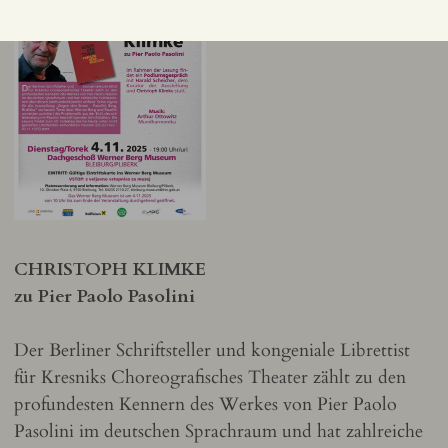
CHRISTOPH KLIMKE
zu Pier Paolo Pasolini
Der Berliner Schriftsteller und kongeniale Librettist
für Kresniks Choreografisches Theater zählt zu den
profundesten Kennern des Werkes von Pier Paolo
Pasolini im deutschen Sprachraum und hat zahlreiche