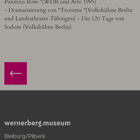
Pasolinis Rom "(WDR und Arte 1995)
- Dramatisierung von "Teorema "(Volksbühne Berlin
und Landestheater Tübingen) - Die 120 Tage von
Sodom (Volksbühne Berlin)
Bleiburg/Pliberk