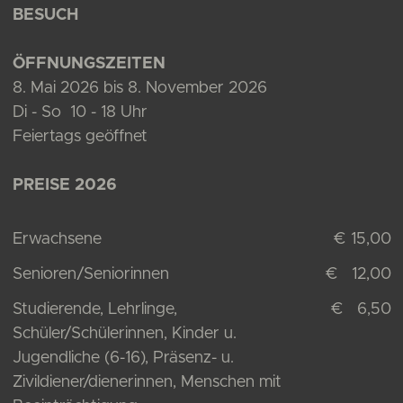
BESUCH
ÖFFNUNGSZEITEN
8. Mai 2026 bis 8. November 2026
Di - So 10 - 18 Uhr
Feiertags geöffnet
PREISE 2026
Erwachsene
€ 15,00
Senioren/Seniorinnen
€ 12,00
Studierende, Lehrlinge,
€ 6,50
Schüler/Schülerinnen, Kinder u.
Jugendliche (6-16), Präsenz- u.
Zivildiener/dienerinnen, Menschen mit