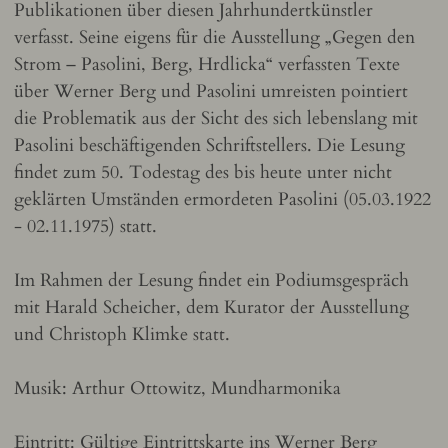
Publikationen über diesen Jahrhundertkünstler
verfasst. Seine eigens für die Ausstellung „Gegen den
Strom – Pasolini, Berg, Hrdlicka“ verfassten Texte
über Werner Berg und Pasolini umreisten pointiert
die Problematik aus der Sicht des sich lebenslang mit
Pasolini beschäftigenden Schriftstellers. Die Lesung
findet zum 50. Todestag des bis heute unter nicht
geklärten Umständen ermordeten Pasolini (05.03.1922
- 02.11.1975) statt.
Im Rahmen der Lesung findet ein Podiumsgespräch
mit Harald Scheicher, dem Kurator der Ausstellung
und Christoph Klimke statt.
Musik: Arthur Ottowitz, Mundharmonika
Eintritt: Gültige Eintrittskarte ins Werner Berg