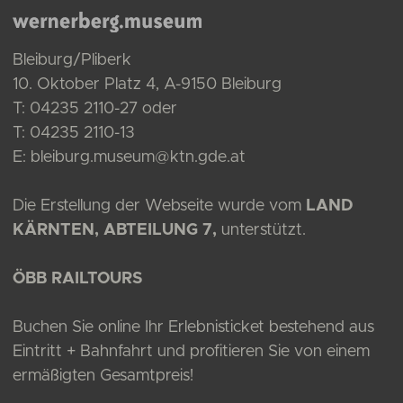
Bleiburg/Pliberk
10. Oktober Platz 4, A-9150 Bleiburg
T:
04235 2110-27
oder
T:
04235 2110-13
E:
bleiburg.museum@ktn.gde.at
Die Erstellung der Webseite wurde vom
LAND
KÄRNTEN, ABTEILUNG 7,
unterstützt.
ÖBB RAILTOURS
Buchen Sie online Ihr Erlebnisticket bestehend aus
Eintritt + Bahnfahrt und profitieren Sie von einem
ermäßigten Gesamtpreis!