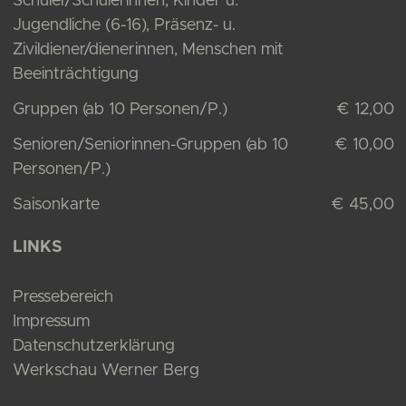
Schüler/Schülerinnen, Kinder u.
Jugendliche (6-16), Präsenz- u.
Zivildiener/dienerinnen, Menschen mit
Beeinträchtigung
Gruppen (ab 10 Personen/P.)
€ 12,00
Senioren/Seniorinnen-Gruppen (ab 10
€ 10,00
Personen/P.)
Saisonkarte
€ 45,00
LINKS
Pressebereich
Impressum
Datenschutzerklärung
Werkschau Werner Berg