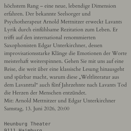
höchstem Rang – eine neue, lebendige Dimension
erfahren. Der bekannte Seelsorger und
Psychotherapeut Arnold Mettnitzer erweckt Lavants
Lyrik durch einfühlsame Rezitation zum Leben. Er
trifft auf den international renommierten
Saxophonisten Edgar Unterkirchner, dessen
improvisationsstarke Klänge die Emotionen der Worte
meisterhaft weiterspinnen. Gehen Sie mit uns auf eine
Reise, die weit über eine klassische Lesung hinausgeht
und spürbar macht, warum diese „Weltliteratur aus
dem Lavanttal“ auch fünf Jahrzehnte nach Lavants Tod
die Herzen der Menschen entzündet.
Mit: Arnold Mettnitzer und Edgar Unterkirchner
Samstag, 13. Juni 2026, 20:00
Heunburg Theater
9111 Haimburg