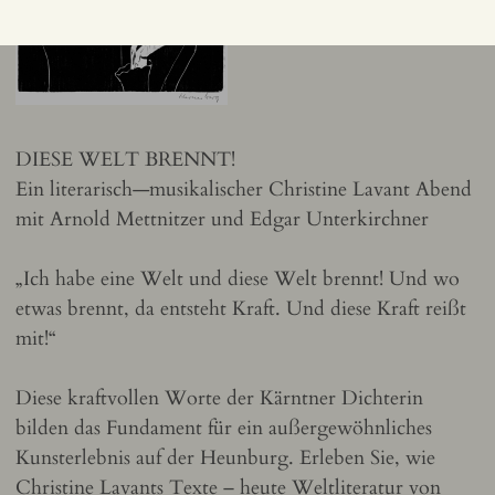
DIESE WELT BRENNT!
Ein literarisch—musikalischer Christine Lavant Abend
mit Arnold Mettnitzer und Edgar Unterkirchner
„Ich habe eine Welt und diese Welt brennt! Und wo
etwas brennt, da entsteht Kraft. Und diese Kraft reißt
mit!“
Diese kraftvollen Worte der Kärntner Dichterin
bilden das Fundament für ein außergewöhnliches
Kunsterlebnis auf der Heunburg. Erleben Sie, wie
Christine Lavants Texte – heute Weltliteratur von