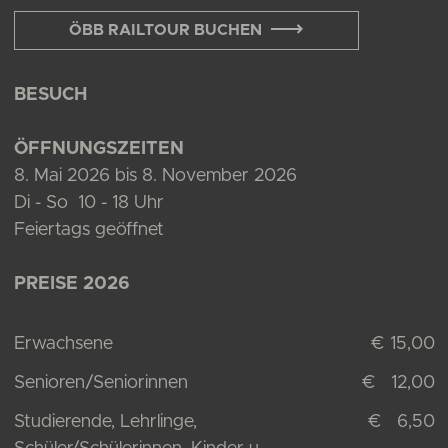
ÖBB RAILTOUR BUCHEN
BESUCH
ÖFFNUNGSZEITEN
8. Mai 2026 bis 8. November 2026
Di - So 10 - 18 Uhr
Feiertags geöffnet
PREISE 2026
Erwachsene
€ 15,00
Senioren/Seniorinnen
€ 12,00
Studierende, Lehrlinge,
€ 6,50