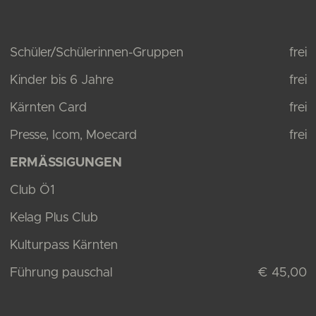
Schüler/Schülerinnen-Gruppen
frei
Kinder bis 6 Jahre
frei
Kärnten Card
frei
Presse, Icom, Moecard
frei
ERMÄSSIGUNGEN
Club Ö1
Kelag Plus Club
Kulturpass Kärnten
Führung pauschal
€ 45,00