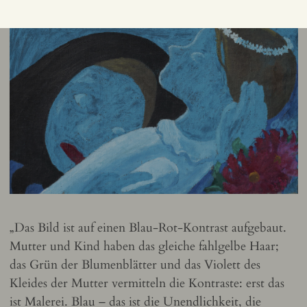
„Das Bild ist auf einen Blau-Rot-Kontrast aufgebaut.
Mutter und Kind haben das gleiche fahlgelbe Haar;
das Grün der Blumenblätter und das Violett des
Kleides der Mutter vermitteln die Kontraste: erst das
ist Malerei. Blau – das ist die Unendlichkeit, die