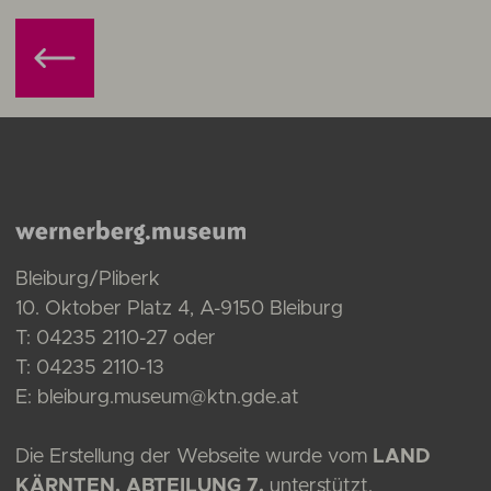
Bleiburg/Pliberk
10. Oktober Platz 4, A-9150 Bleiburg
T:
04235 2110-27
oder
T:
04235 2110-13
E:
bleiburg.museum@ktn.gde.at
Die Erstellung der Webseite wurde vom
LAND
KÄRNTEN, ABTEILUNG 7,
unterstützt.