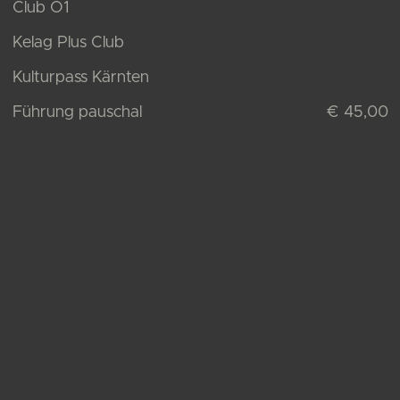
Club Ö1
Kelag Plus Club
Kulturpass Kärnten
Führung pauschal
€ 45,00