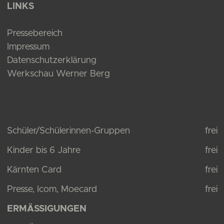
LINKS
Pressebereich
Impressum
Datenschutzerklärung
Werkschau Werner Berg
Schüler/Schülerinnen-Gruppen
frei
Kinder bis 6 Jahre
frei
Kärnten Card
frei
Presse, Icom, Moecard
frei
ERMÄSSIGUNGEN