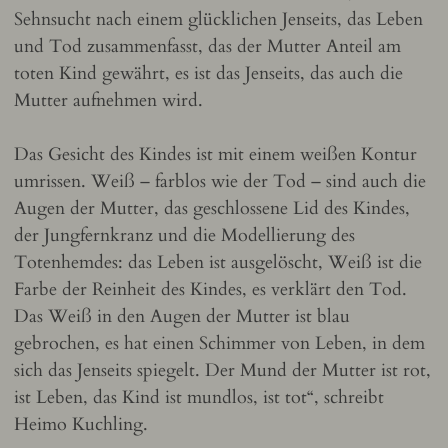
Sehnsucht nach einem glücklichen Jenseits, das Leben
und Tod zusammenfasst, das der Mutter Anteil am
toten Kind gewährt, es ist das Jenseits, das auch die
Mutter aufnehmen wird.
Das Gesicht des Kindes ist mit einem weißen Kontur
umrissen. Weiß – farblos wie der Tod – sind auch die
Augen der Mutter, das geschlossene Lid des Kindes,
der Jungfernkranz und die Modellierung des
Totenhemdes: das Leben ist ausgelöscht, Weiß ist die
Farbe der Reinheit des Kindes, es verklärt den Tod.
Das Weiß in den Augen der Mutter ist blau
gebrochen, es hat einen Schimmer von Leben, in dem
sich das Jenseits spiegelt. Der Mund der Mutter ist rot,
ist Leben, das Kind ist mundlos, ist tot“, schreibt
Heimo Kuchling.