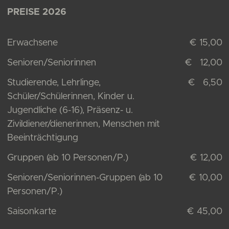
PREISE 2026
Erwachsene
€ 15,00
Senioren/Seniorinnen
€ 12,00
Studierende, Lehrlinge,
€ 6,50
Schüler/Schülerinnen, Kinder u.
Jugendliche (6-16), Präsenz- u.
Zivildiener/dienerinnen, Menschen mit
Beeinträchtigung
Gruppen (ab 10 Personen/P.)
€ 12,00
Senioren/Seniorinnen-Gruppen (ab 10
€ 10,00
Personen/P.)
Saisonkarte
€ 45,00