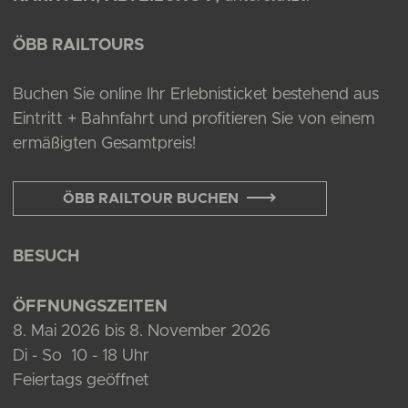
ÖBB RAILTOURS
Buchen Sie online Ihr Erlebnisticket bestehend aus
Eintritt + Bahnfahrt und profitieren Sie von einem
ermäßigten Gesamtpreis!
ÖBB RAILTOUR BUCHEN
BESUCH
ÖFFNUNGSZEITEN
8. Mai 2026 bis 8. November 2026
Di - So 10 - 18 Uhr
Feiertags geöffnet