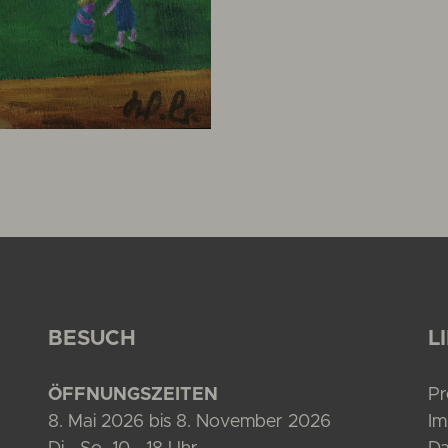
BESUCH
L
ÖFFNUNGSZEITEN
Pr
8. Mai 2026 bis 8. November 2026
Im