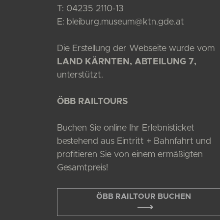
T:
04235 2110-13
E:
bleiburg.museum@ktn.gde.at
Die Erstellung der Webseite wurde vom
LAND KÄRNTEN, ABTEILUNG 7,
unterstützt.
ÖBB RAILTOURS
Buchen Sie online Ihr Erlebnisticket
bestehend aus Eintritt + Bahnfahrt und
profitieren Sie von einem ermäßigten
Gesamtpreis!
ÖBB RAILTOUR BUCHEN