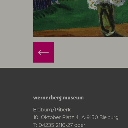
Bleiburg/Pliberk
10. Oktober Platz 4, A-9150 Bleiburg
T:
04235 2110-27
oder